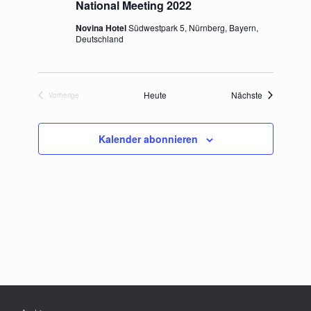
National Meeting 2022
Novina Hotel
Südwestpark 5, Nürnberg, Bayern,
Deutschland
Veranstaltu
Heute
Nächste
Vorherige
Veranstaltungen
Kalender abonnieren